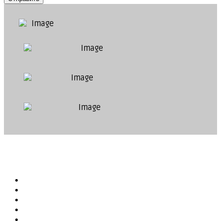
Compartir...