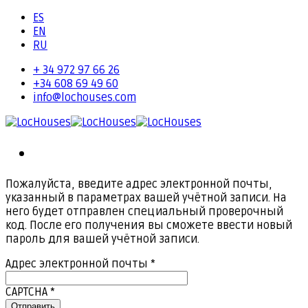
ES
EN
RU
+ 34 972 97 66 26
+34 608 69 49 60
info@lochouses.com
Пожалуйста, введите адрес электронной почты,
указанный в параметрах вашей учётной записи. На
него будет отправлен специальный проверочный
код. После его получения вы сможете ввести новый
пароль для вашей учётной записи.
Адрес электронной почты
*
CAPTCHA
*
Отправить