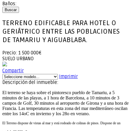
Baños:
Buscar
TERRENO EDIFICABLE PARA HOTEL O
GERIÁTRICO ENTRE LAS POBLACIONES
DE TAMARIU Y AIGUABLABA.
Precio: 1 500 000€
SUELO URBANO
Compartir
Imprimir
Descripción del inmueble:
El terreno se haya sobre el pintoresco pueblo de Tamariu, a 5
minutos de las playas, a 1 hora de Barcelona, a 10 minutos de 3
campos de Golf, 30 minutos al aeropuerto de Girona y a una hora de
Francia. Las temperaturas en esta zona del mar mediterráneo oscilan
entre los 14oC en invierno y los 28o en verano.
El Terreno dispone de vistas al mar y está rodeado de colinas de pinos. Dispone de un