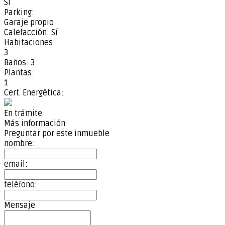
Si
Parking:
Garaje propio
Calefacción:
Sí
Habitaciones:
3
Baños:
3
Plantas:
1
Cert. Energética:
En trámite
Más información
Preguntar por este inmueble
nombre:
email:
teléfono:
Mensaje