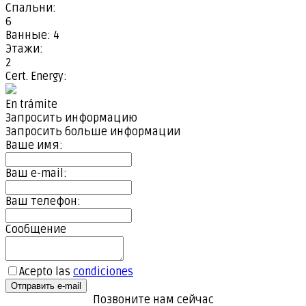
Спальни:
6
Ванные:
4
Этажи:
2
Cert. Energy:
En trámite
Запросить информацию
Запросить больше информации
Ваше имя:
Ваш e-mail:
Ваш телефон:
Сообщение
Acepto las
condiciones
Отправить e-mail
Позвоните нам сейчас