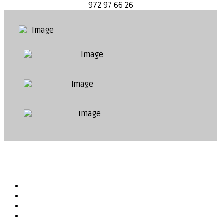
972 97 66 26
Compartir...