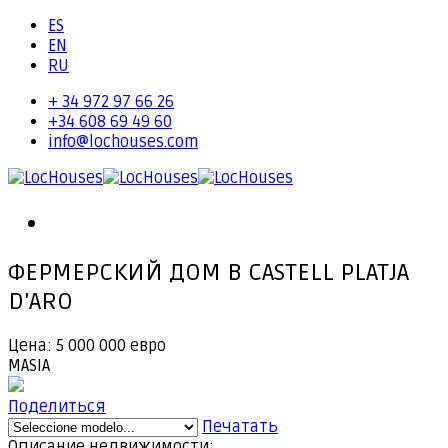
ES
EN
RU
+ 34 972 97 66 26
+34 608 69 49 60
info@lochouses.com
ФЕРМЕРСКИЙ ДОМ В CASTELL PLATJA
D'ARO
Цена: 5 000 000 евро
MASIA
Поделиться
Печатать
Описание недвижимости: